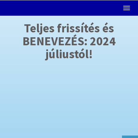
Teljes frissítés és
BENEVEZÉS: 2024
júliustól!