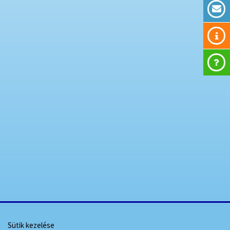
Sütik kezelése